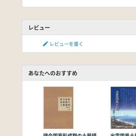
レビュー
レビューを書く
あなたへのおすすめ
律令国家形成期の土器様
出雲国風土記