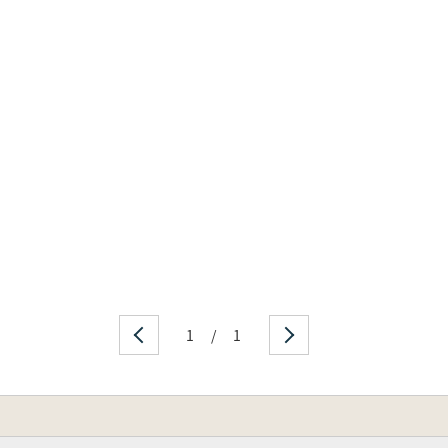
1
/
1