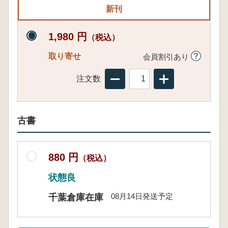
新刊
1,980 円
（税込）
取り寄せ
会員割引あり
注文数
古書
880 円
（税込）
状態良
08月14日発送予定
千葉倉庫在庫