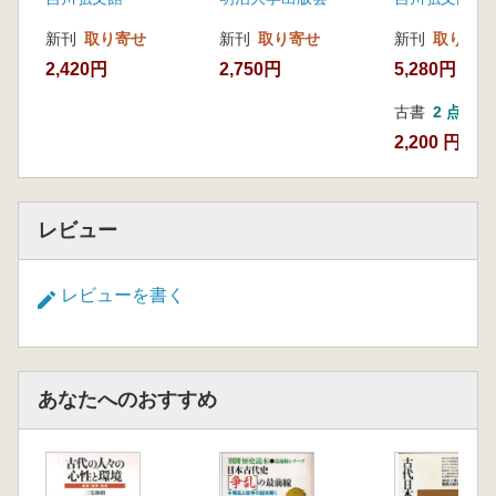
新刊
取り寄せ
新刊
取り寄せ
新刊
取り寄せ
2,420円
2,750円
5,280円
古書
2 点
2,200 円~
レビュー
レビューを書く
あなたへのおすすめ