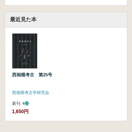
最近見た本
西相模考古 第25号
西相模考古学研究会
新刊
4冊
1,650円