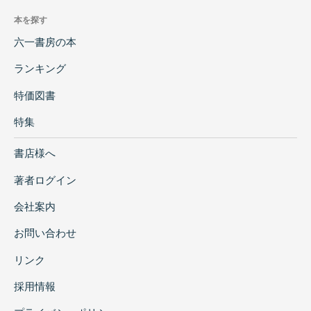
本を探す
六一書房の本
ランキング
特価図書
特集
書店様へ
著者ログイン
会社案内
お問い合わせ
リンク
採用情報