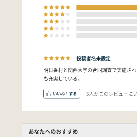
投稿者名未設定
明日香村と関西大学の合同調査で実施され
も充実している。
3人がこのレビューに
いいね！
あなたへのおすすめ