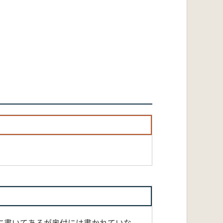
に書いてあるが奥付には書かれていな