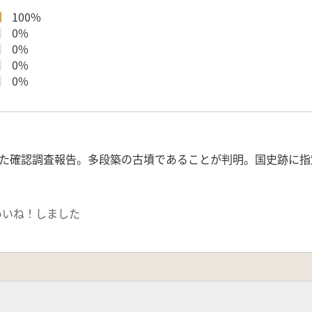
100%
0%
0%
0%
0%
た確認調査報告。多段築の古墳であることが判明。国史跡に指
いいね！しました