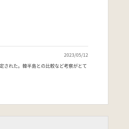
2023/05/12
定された。韓半島との比較など考察がとて