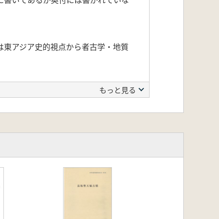
は東アジア史的視点から者古学・地質
もっと見る