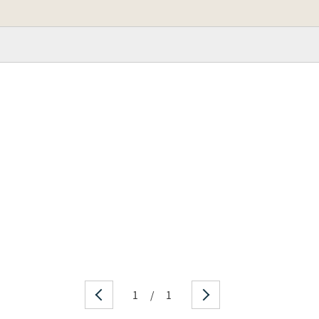
1
/
1