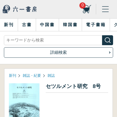
0
新刊
古書
中国書
韓国書
電子書籍
詳細検索
新刊
雑誌・紀要
雑誌
セツルメント研究 8号