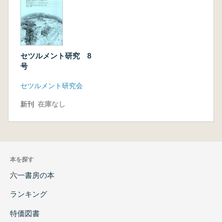
セツルメント研究 8
号
セツルメント研究会
新刊
在庫なし
本を探す
六一書房の本
ランキング
特価図書