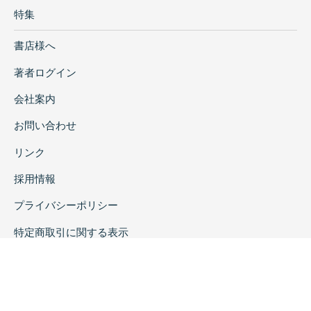
特集
書店様へ
著者ログイン
会社案内
お問い合わせ
リンク
採用情報
プライバシーポリシー
特定商取引に関する表示