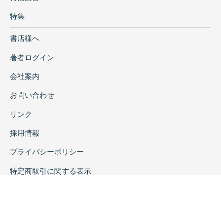
特集
書店様へ
著者ログイン
会社案内
お問い合わせ
リンク
採用情報
プライバシーポリシー
特定商取引に関する表示