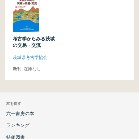
考古学からみる茨城
の交易・交流
茨城県考古学協会
新刊
在庫なし
本を探す
六一書房の本
ランキング
特価図書