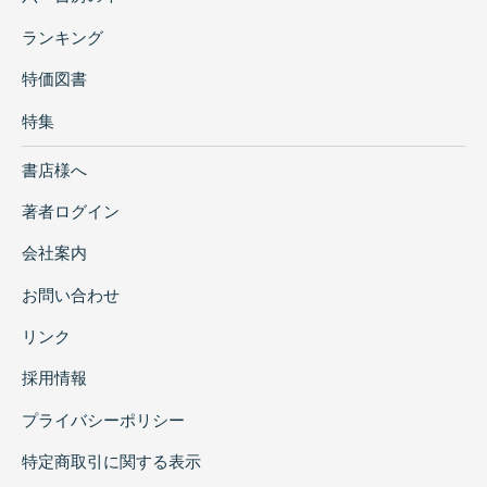
ランキング
特価図書
特集
書店様へ
著者ログイン
会社案内
お問い合わせ
リンク
採用情報
プライバシーポリシー
特定商取引に関する表示