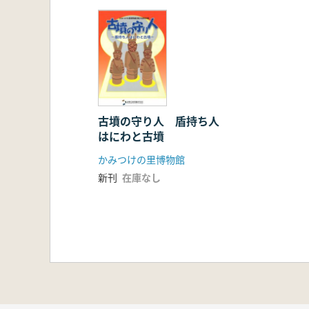
古墳の守り人 盾持ち人
はにわと古墳
かみつけの里博物館
新刊
在庫なし