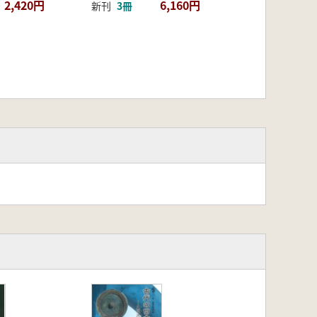
2,420円
6,160円
新刊
3冊