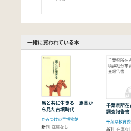
一緒に買われている本
千葉県所在
墳詳細分布
査報告書
馬と共に生きる 馬具か
千葉県所在
ら見た古墳時代
調査報告書
かみつけの里博物館
千葉県教育委
新刊
在庫なし
新刊
在庫な