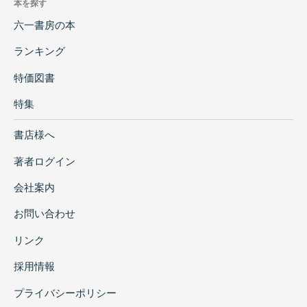
本を探す
六一書房の本
ランキング
特価図書
特集
書店様へ
著者ログイン
会社案内
お問い合わせ
リンク
採用情報
プライバシーポリシー