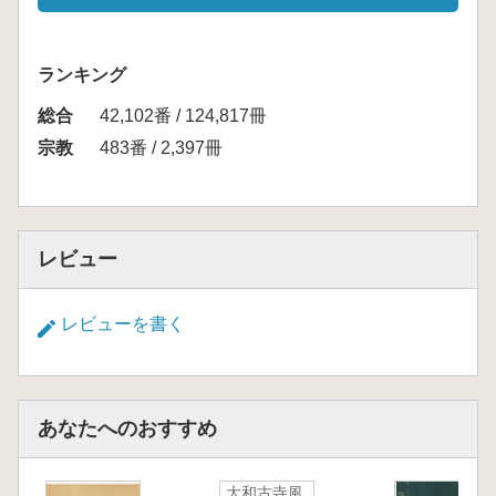
ランキング
総合
42,102番 / 124,817冊
宗教
483番 / 2,397冊
レビュー
レビューを書く
あなたへのおすすめ
大和古寺風