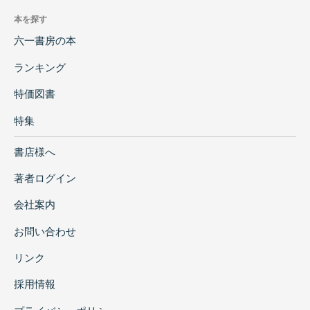
本を探す
六一書房の本
ランキング
特価図書
特集
書店様へ
著者ログイン
会社案内
お問い合わせ
リンク
採用情報