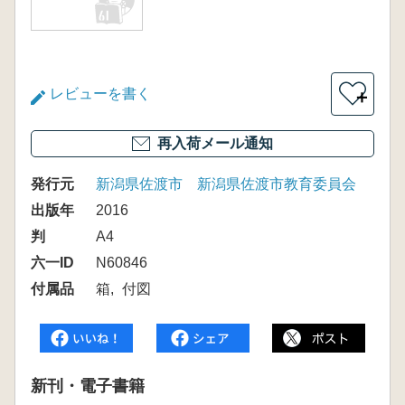
レビューを書く
＋
再入荷メール通知
発行元
新潟県佐渡市 新潟県佐渡市教育委員会
出版年
2016
判
A4
六一ID
N60846
付属品
箱
付図
新刊・電子書籍