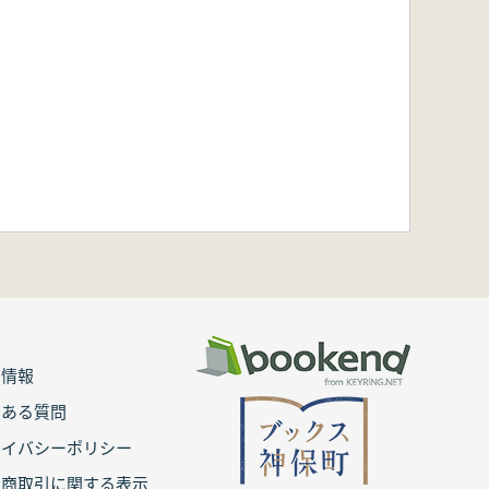
用情報
くある質問
ライバシーポリシー
定商取引に関する表示