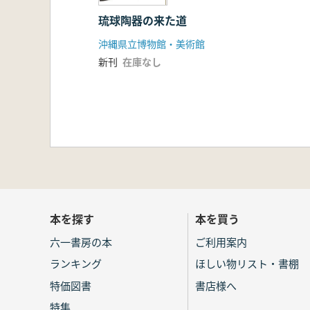
琉球陶器の来た道
沖縄県立博物館・美術館
新刊
在庫なし
本を探す
本を買う
六一書房の本
ご利用案内
ランキング
ほしい物リスト・書棚
特価図書
書店様へ
特集