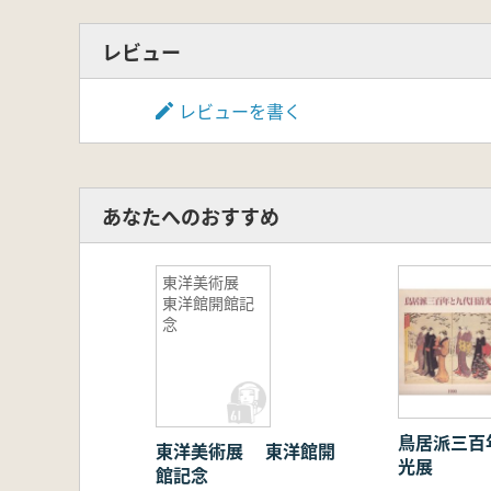
レビュー
レビューを書く
あなたへのおすすめ
東洋美術展
東洋館開館記
念
鳥居派三百
東洋美術展 東洋館開
光展
館記念