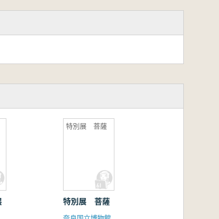
特別展 菩薩
展
特別展 菩薩
奈良国立博物館