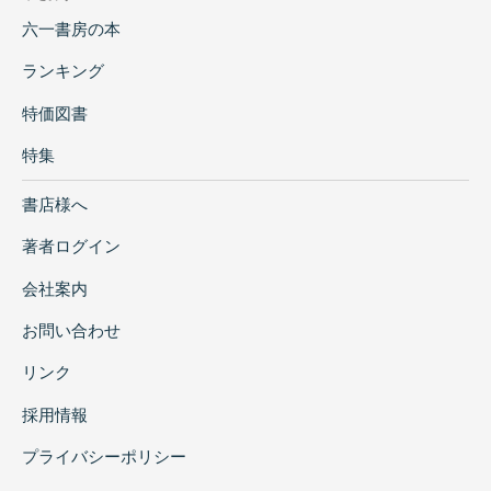
六一書房の本
ランキング
特価図書
特集
書店様へ
著者ログイン
会社案内
お問い合わせ
リンク
採用情報
プライバシーポリシー