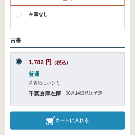
在庫なし
古書
1,782 円
（税込）
普通
背表紙に小シミ
08月14日発送予定
千葉倉庫在庫
カートに入れる