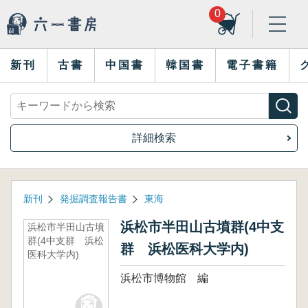
0
新刊
古書
中国書
韓国書
電子書籍
詳細検索
新刊
発掘調査報告書
東海
浜松市半田山古墳群(4中支
浜松市半田山古墳
群(4中支群 浜松
群 浜松医科大学内)
医科大学内)
浜松市博物館 編