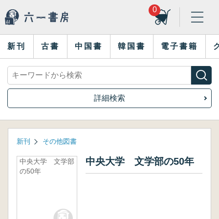
0
新刊
古書
中国書
韓国書
電子書籍
詳細検索
新刊
その他図書
中央大学 文学部の50年
中央大学 文学部
の50年