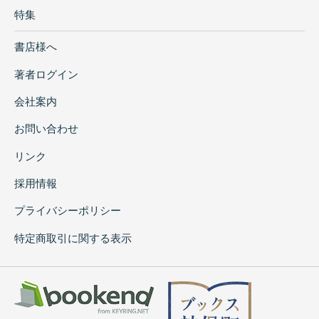
特集
書店様へ
著者ログイン
会社案内
お問い合わせ
リンク
採用情報
プライバシーポリシー
特定商取引に関する表示