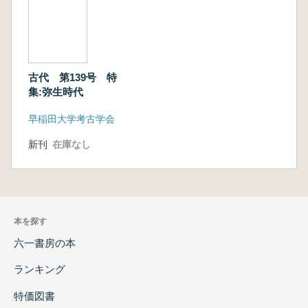
古代 第139号 特
集:弥生時代
早稲田大学考古学会
新刊
在庫なし
本を探す
六一書房の本
ランキング
特価図書