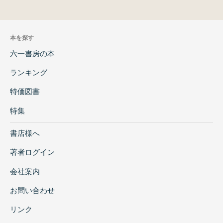
本を探す
六一書房の本
ランキング
特価図書
特集
書店様へ
著者ログイン
会社案内
お問い合わせ
リンク