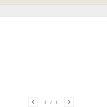
1
/
1