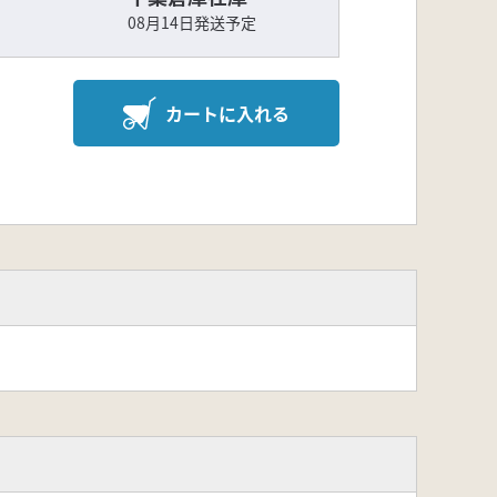
08月14日発送予定
カートに入れる