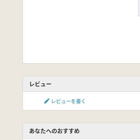
レビュー
レビューを書く
あなたへのおすすめ