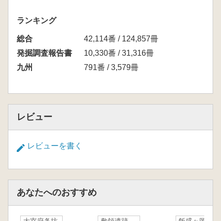
ランキング
総合
42,114番 / 124,857冊
発掘調査報告書
10,330番 / 31,316冊
九州
791番 / 3,579冊
レビュー
レビューを書く
あなたへのおすすめ