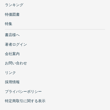
ランキング
特価図書
特集
書店様へ
著者ログイン
会社案内
お問い合わせ
リンク
採用情報
プライバシーポリシー
特定商取引に関する表示