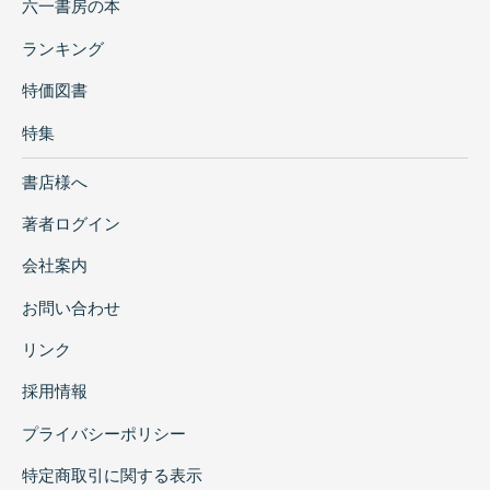
六一書房の本
ランキング
特価図書
特集
書店様へ
著者ログイン
会社案内
お問い合わせ
リンク
採用情報
プライバシーポリシー
特定商取引に関する表示