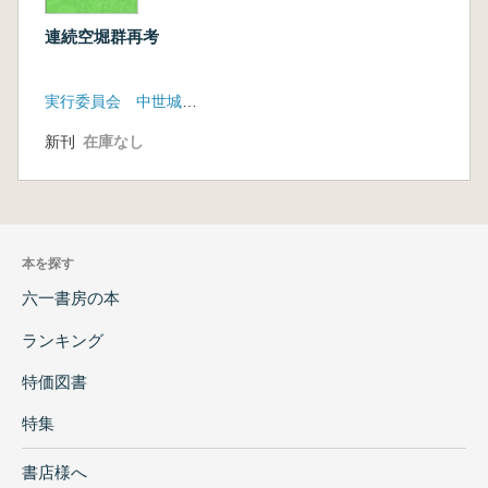
連続空堀群再考
実行委員会 中世城郭研究会
新刊
在庫なし
本を探す
六一書房の本
ランキング
特価図書
特集
書店様へ