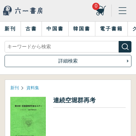
0
新刊
古書
中国書
韓国書
電子書籍
詳細検索
新刊
資料集
連続空堀群再考