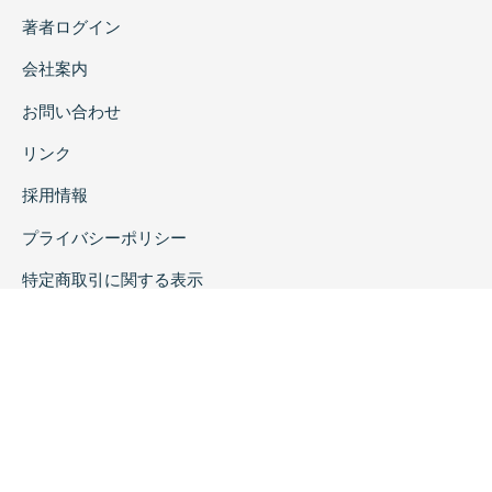
著者ログイン
会社案内
お問い合わせ
リンク
採用情報
プライバシーポリシー
特定商取引に関する表示