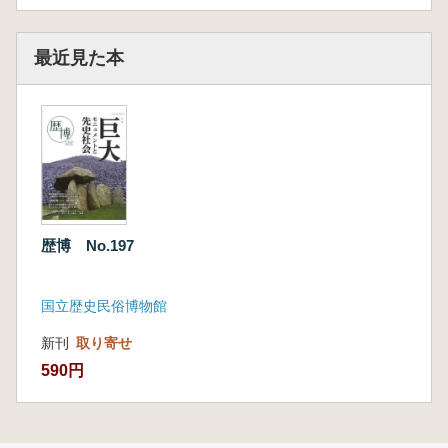
最近見た本
歴博 No.197
国立歴史民俗博物館
新刊
取り寄せ
590円