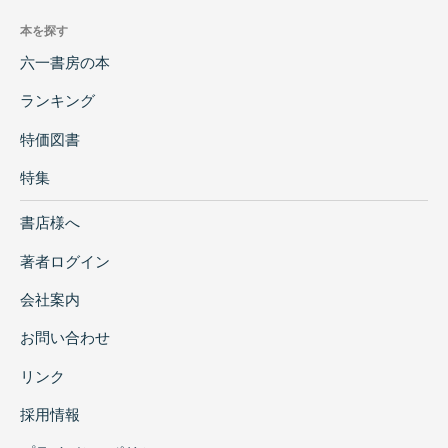
本を探す
六一書房の本
ランキング
特価図書
特集
書店様へ
著者ログイン
会社案内
お問い合わせ
リンク
採用情報