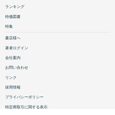
ランキング
特価図書
特集
書店様へ
著者ログイン
会社案内
お問い合わせ
リンク
採用情報
プライバシーポリシー
特定商取引に関する表示