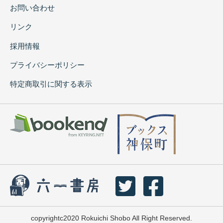
お問い合わせ
リンク
採用情報
プライバシーポリシー
特定商取引に関する表示
copyrightc2020 Rokuichi Shobo All Right Reserved.