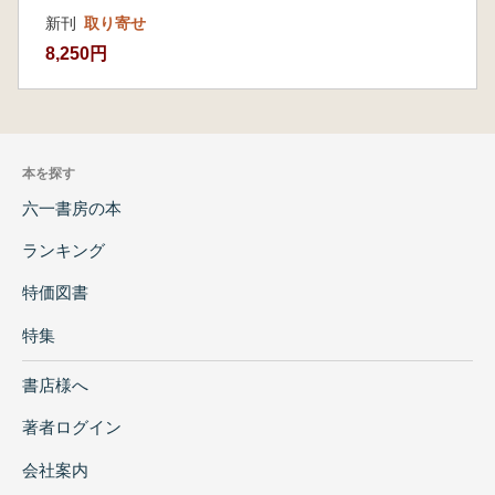
新刊
取り寄せ
8,250円
本を探す
六一書房の本
ランキング
特価図書
特集
書店様へ
著者ログイン
会社案内