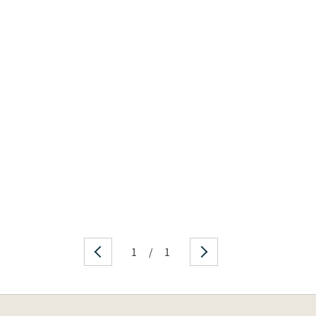
1
/
1