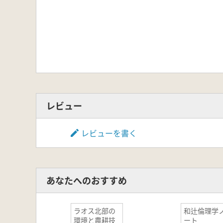
レビュー
レビューを書く
あなたへのおすすめ
ラオス北部の
和辻倫理学
環境と農耕技
ート