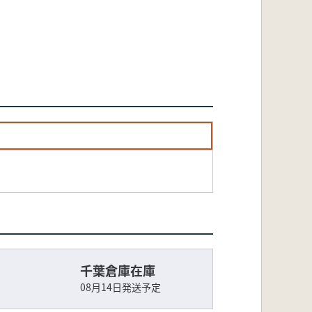
千葉倉庫在庫
08月14日発送予定