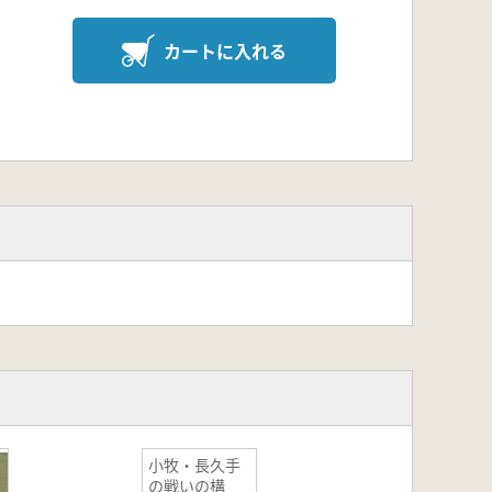
カートに入れる
小牧・長久手
の戦いの構