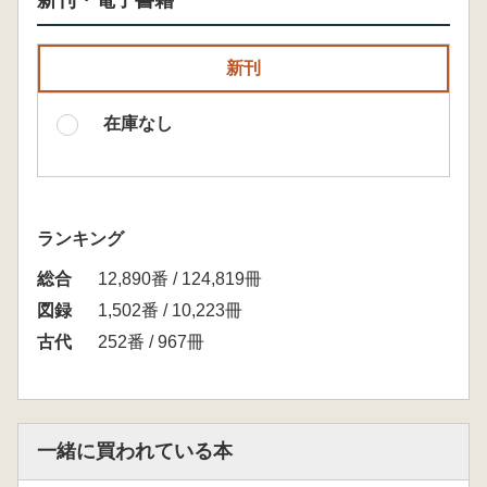
新刊・電子書籍
新刊
在庫なし
ランキング
総合
12,890番 / 124,819冊
図録
1,502番 / 10,223冊
古代
252番 / 967冊
一緒に買われている本