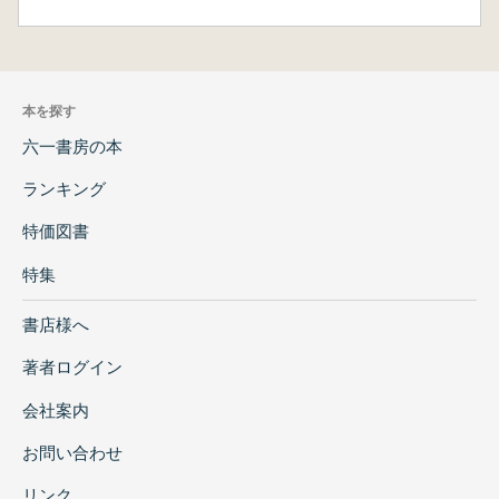
本を探す
六一書房の本
ランキング
特価図書
特集
書店様へ
著者ログイン
会社案内
お問い合わせ
リンク