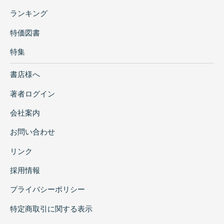
ランキング
特価図書
特集
書店様へ
著者ログイン
会社案内
お問い合わせ
リンク
採用情報
プライバシーポリシー
特定商取引に関する表示