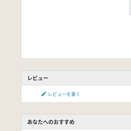
レビュー
レビューを書く
あなたへのおすすめ