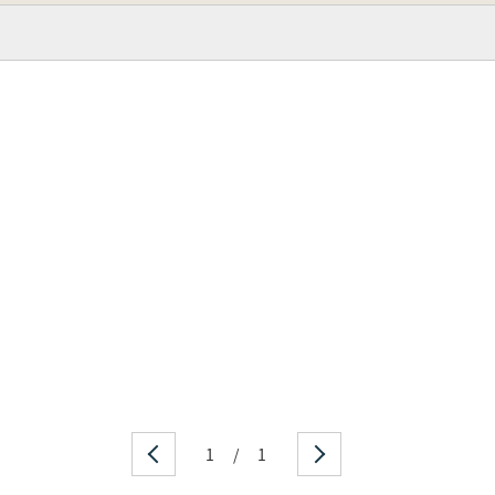
1
/
1