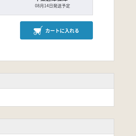
08月14日発送予定
カートに入れる