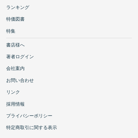
ランキング
特価図書
特集
書店様へ
著者ログイン
会社案内
お問い合わせ
リンク
採用情報
プライバシーポリシー
特定商取引に関する表示