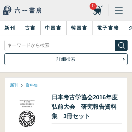
0
新刊
古書
中国書
韓国書
電子書籍
詳細検索
新刊
資料集
日本考古学協会2016年度
弘前大会 研究報告資料
集 3冊セット