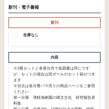
新刊・電子書籍
新刊
在庫なし
内容
※3冊セットと各巻分売で各図書は同じです
が、セットの場合は段ボールのセット箱がつき
ます
※目次は各分冊バラ売りの商品ページをご参照
ください
第一分冊 津軽海峡圏の縄文文化 研究報告資
料集