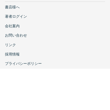
書店様へ
著者ログイン
会社案内
お問い合わせ
リンク
採用情報
プライバシーポリシー
特定商取引に関する表示