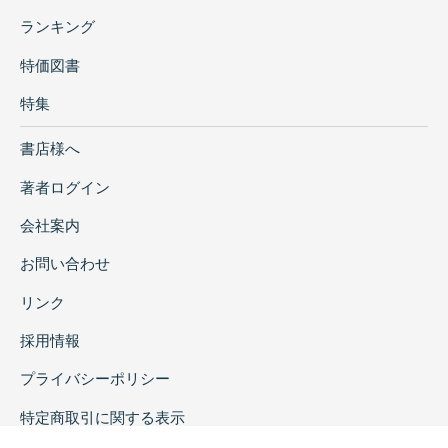
ランキング
特価図書
特集
書店様へ
著者ログイン
会社案内
お問い合わせ
リンク
採用情報
プライバシーポリシー
特定商取引に関する表示