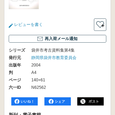
レビューを書く
＋
再入荷メール通知
シリーズ
袋井市考古資料集第4集
発行元
静岡県袋井市教育委員会
出版年
2004
判
A4
ページ
140+61
六一ID
N62562