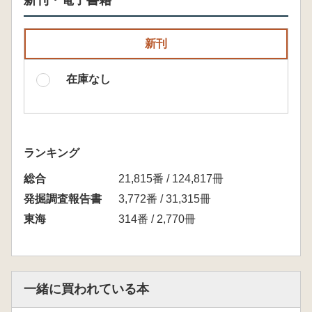
新刊・電子書籍
新刊
在庫なし
ランキング
総合
21,815番 / 124,817冊
発掘調査報告書
3,772番 / 31,315冊
東海
314番 / 2,770冊
一緒に買われている本