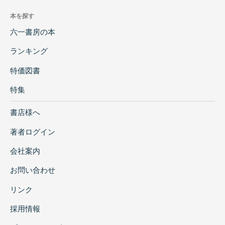
本を探す
六一書房の本
ランキング
特価図書
特集
書店様へ
著者ログイン
会社案内
お問い合わせ
リンク
採用情報