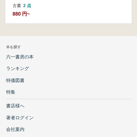
古書
2 点
880 円~
本を探す
六一書房の本
ランキング
特価図書
特集
書店様へ
著者ログイン
会社案内