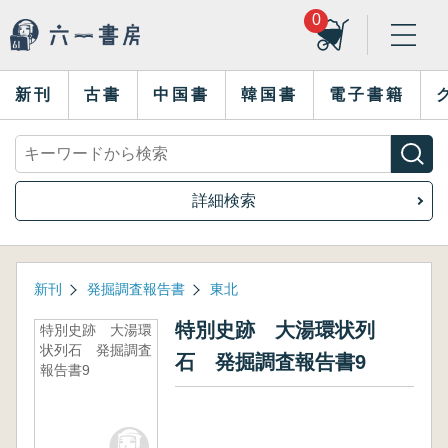
0
新刊
古書
中国書
韓国書
電子書籍
詳細検索
新刊
発掘調査報告書
東北
特別史跡 大湯環状列
特別史跡 大湯環
状列石 発掘調査
石 発掘調査報告書9
報告書9