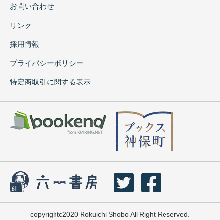
お問い合わせ
リンク
採用情報
プライバシーポリシー
特定商取引に関する表示
copyrightc2020 Rokuichi Shobo All Right Reserved.