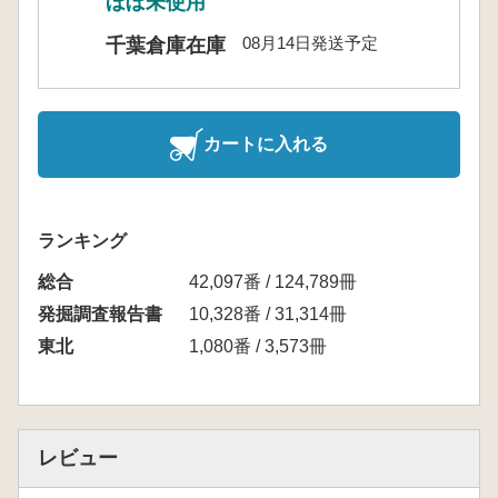
ほぼ未使用
08月14日発送予定
千葉倉庫在庫
カートに入れる
ランキング
総合
42,097番 / 124,789冊
発掘調査報告書
10,328番 / 31,314冊
東北
1,080番 / 3,573冊
レビュー