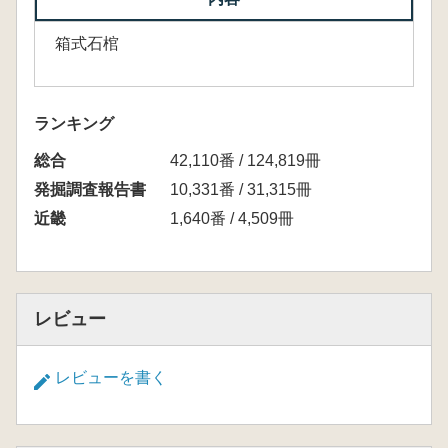
箱式石棺
ランキング
総合
42,110番 / 124,819冊
発掘調査報告書
10,331番 / 31,315冊
近畿
1,640番 / 4,509冊
レビュー
レビューを書く