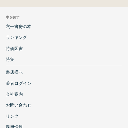
本を探す
六一書房の本
ランキング
特価図書
特集
書店様へ
著者ログイン
会社案内
お問い合わせ
リンク
採用情報