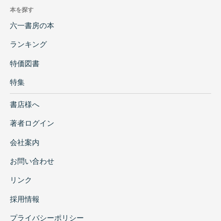
本を探す
六一書房の本
ランキング
特価図書
特集
書店様へ
著者ログイン
会社案内
お問い合わせ
リンク
採用情報
プライバシーポリシー