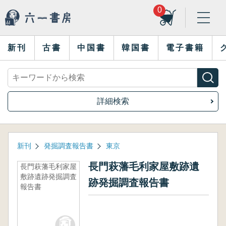
0
新刊
古書
中国書
韓国書
電子書籍
詳細検索
新刊
発掘調査報告書
東京
長門萩藩毛利家屋敷跡遺
長門萩藩毛利家屋
敷跡遺跡発掘調査
跡発掘調査報告書
報告書