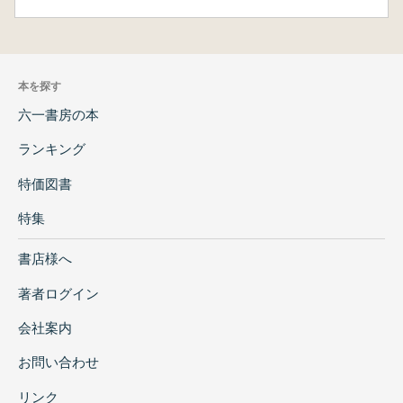
本を探す
六一書房の本
ランキング
特価図書
特集
書店様へ
著者ログイン
会社案内
お問い合わせ
リンク