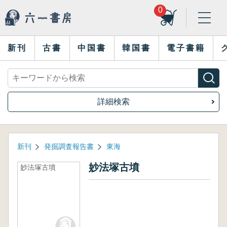
0
新刊
古書
中国書
韓国書
電子書籍
詳細検索
新刊
発掘調査報告書
東海
妙法塚古墳
妙法塚古墳