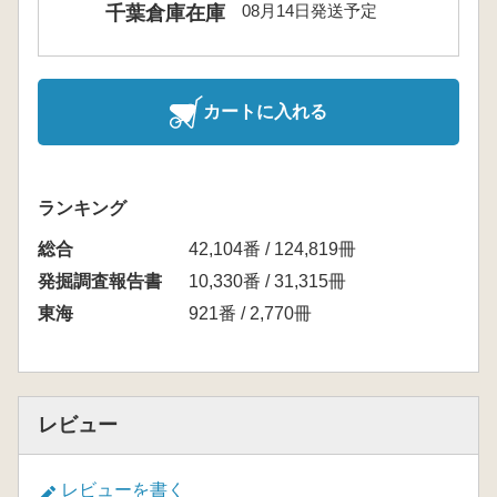
08月14日発送予定
千葉倉庫在庫
カートに入れる
ランキング
総合
42,104番 / 124,819冊
発掘調査報告書
10,330番 / 31,315冊
東海
921番 / 2,770冊
レビュー
レビューを書く