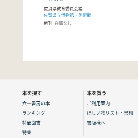
佐賀県教育委員会編
佐賀県立博物館・美術館
新刊
在庫なし
本を探す
本を買う
六一書房の本
ご利用案内
ランキング
ほしい物リスト・書棚
特価図書
書店様へ
特集