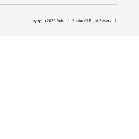
copyrightc2020 Rokuichi Shobo All Right Reserved.