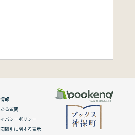
用情報
くある質問
ライバシーポリシー
定商取引に関する表示