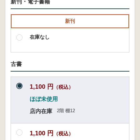
新刊・電子書籍
新刊
在庫なし
古書
1,100 円
（税込）
ほぼ未使用
2階 棚12
店内在庫
1,100 円
（税込）