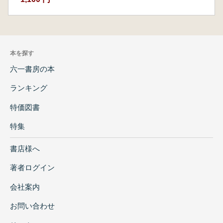
本を探す
六一書房の本
ランキング
特価図書
特集
書店様へ
著者ログイン
会社案内
お問い合わせ