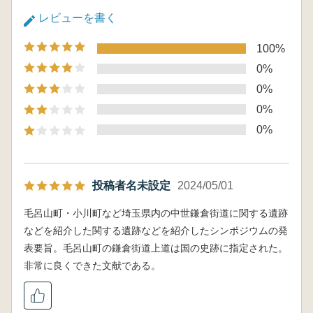
レビューを書く
100%
0%
0%
0%
0%
投稿者名未設定
2024/05/01
毛呂山町・小川町など埼玉県内の中世鎌倉街道に関する遺跡
などを紹介した関する遺跡などを紹介したシンポジウムの発
表要旨。毛呂山町の鎌倉街道上道は国の史跡に指定された。
非常に良くできた文献である。