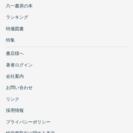
六一書房の本
ランキング
特価図書
特集
書店様へ
著者ログイン
会社案内
お問い合わせ
リンク
採用情報
プライバシーポリシー