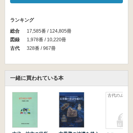
ランキング
総合
17,585番 / 124,805冊
図録
1,978番 / 10,220冊
古代
328番 / 967冊
一緒に買われている本
古代のムラ