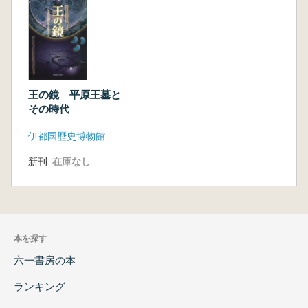
王の鏡 平原王墓と
その時代
伊都国歴史博物館
新刊
在庫なし
本を探す
六一書房の本
ランキング