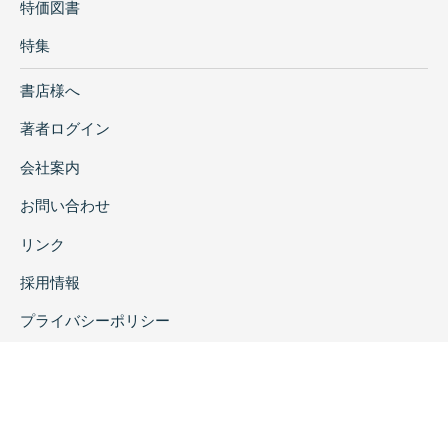
特価図書
特集
書店様へ
著者ログイン
会社案内
お問い合わせ
リンク
採用情報
プライバシーポリシー
特定商取引に関する表示