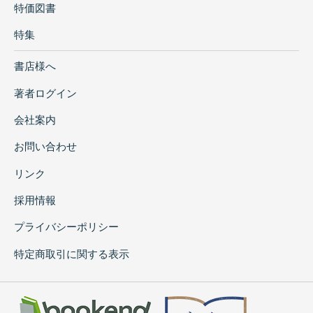
特価図書
特集
書店様へ
著者ログイン
会社案内
お問い合わせ
リンク
採用情報
プライバシーポリシー
特定商取引に関する表示