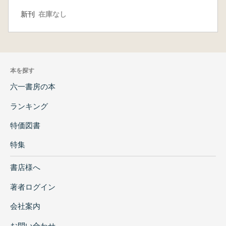
新刊
在庫なし
本を探す
六一書房の本
ランキング
特価図書
特集
書店様へ
著者ログイン
会社案内
お問い合わせ