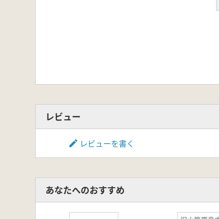
レビュー
レビューを書く
あなたへのおすすめ