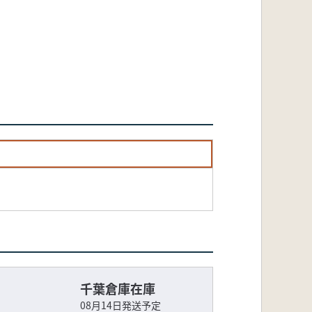
千葉倉庫在庫
08月14日発送予定