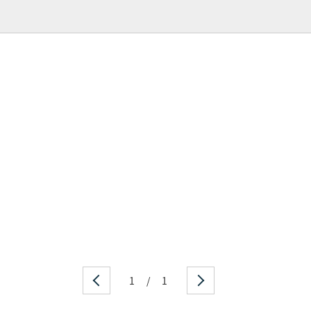
1
/
1