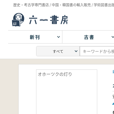
歴史・考古学専門書店 / 中国・韓国書の輸入販売 / 学術図書出
新刊
古書
オホーツクの灯り