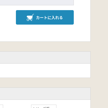
カートに入れる