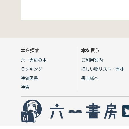
本を探す
本を買う
六一書房の本
ご利用案内
ランキング
ほしい物リスト・書棚
特価図書
書店様へ
特集