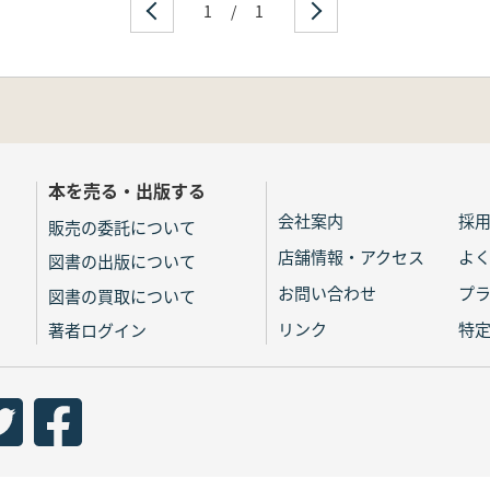
1
/
1
本を売る・出版する
会社案内
採
販売の委託について
店舗情報・アクセス
よ
図書の出版について
お問い合わせ
プ
図書の買取について
リンク
特
著者ログイン