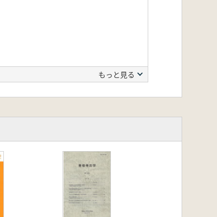
もっと見る