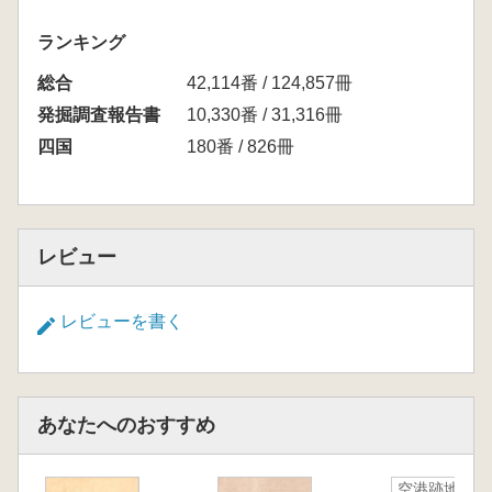
ランキング
総合
42,114番 / 124,857冊
発掘調査報告書
10,330番 / 31,316冊
四国
180番 / 826冊
レビュー
レビューを書く
あなたへのおすすめ
空港跡地遺