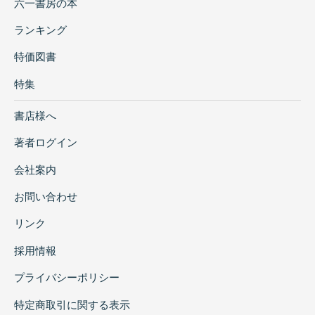
六一書房の本
ランキング
特価図書
特集
書店様へ
著者ログイン
会社案内
お問い合わせ
リンク
採用情報
プライバシーポリシー
特定商取引に関する表示