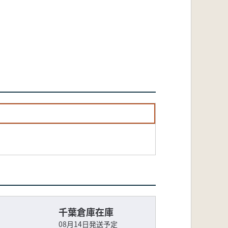
千葉倉庫在庫
08月14日発送予定