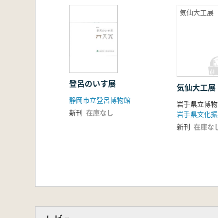
気仙大工展
登呂のいす展
気仙大工展
静岡市立登呂博物館
岩手県立博物
新刊
在庫なし
岩手県文化振
新刊
在庫な