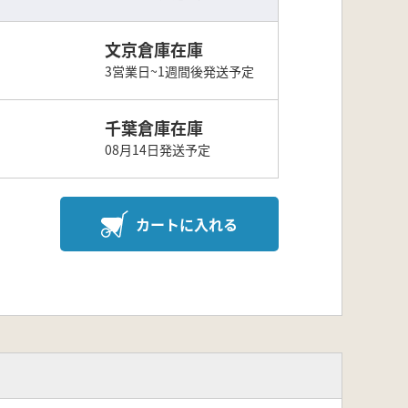
文京倉庫在庫
3営業日~1週間後発送予定
千葉倉庫在庫
08月14日発送予定
カートに入れる