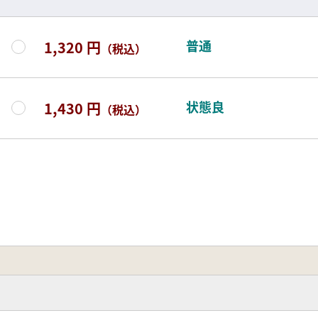
普通
1,320 円
（税込）
状態良
1,430 円
（税込）