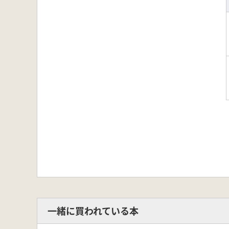
一緒に買われている本