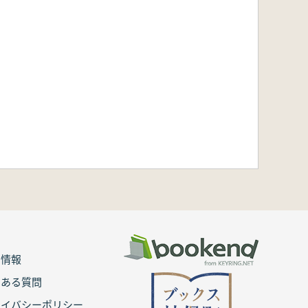
用情報
くある質問
ライバシーポリシー