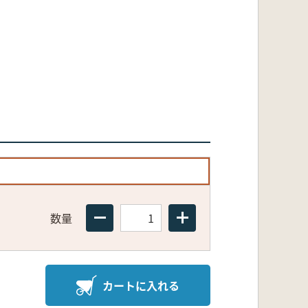
数量
カートに入れる