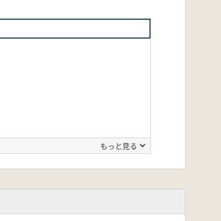
もっと見る