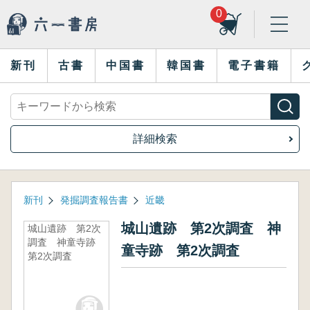
0
新刊
古書
中国書
韓国書
電子書籍
詳細検索
新刊
発掘調査報告書
近畿
城山遺跡 第2次調査 神
城山遺跡 第2次
調査 神童寺跡
童寺跡 第2次調査
第2次調査