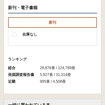
新刊・電子書籍
新刊
在庫なし
ランキング
総合
28,876番 / 124,789冊
発掘調査報告書
5,927番 / 31,314冊
近畿
995番 / 4,508冊