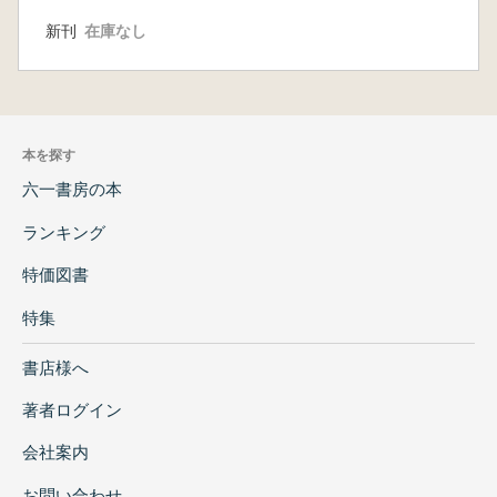
新刊
在庫なし
本を探す
六一書房の本
ランキング
特価図書
特集
書店様へ
著者ログイン
会社案内
お問い合わせ