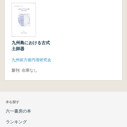
九州島における古式
土師器
九州前方後円墳研究会
新刊
在庫なし
本を探す
六一書房の本
ランキング