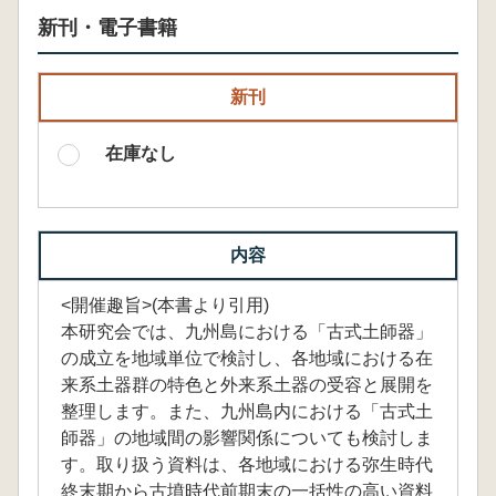
新刊・電子書籍
新刊
在庫なし
内容
<開催趣旨>(本書より引用)
本研究会では、九州島における「古式土師器」
の成立を地域単位で検討し、各地域における在
来系土器群の特色と外来系土器の受容と展開を
整理します。また、九州島内における「古式土
師器」の地域間の影響関係についても検討しま
す。取り扱う資料は、各地域における弥生時代
終末期から古墳時代前期末の一括性の高い資料