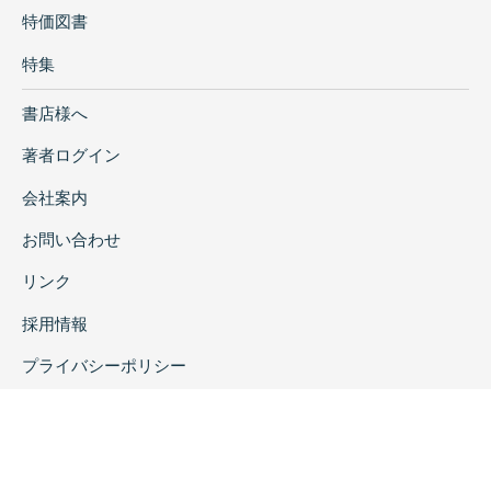
特価図書
特集
書店様へ
著者ログイン
会社案内
お問い合わせ
リンク
採用情報
プライバシーポリシー
特定商取引に関する表示