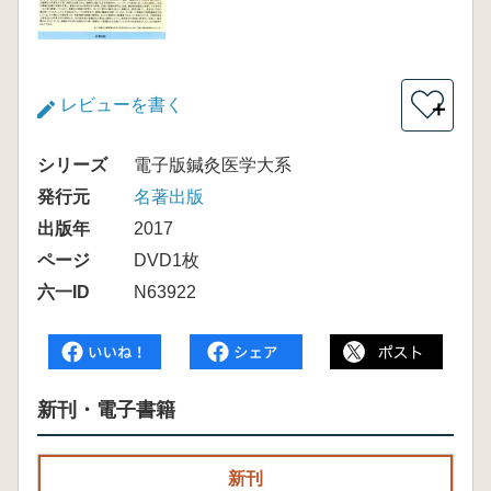
レビューを書く
＋
シリーズ
電子版鍼灸医学大系
発行元
名著出版
出版年
2017
ページ
DVD1枚
六一ID
N63922
新刊・電子書籍
新刊