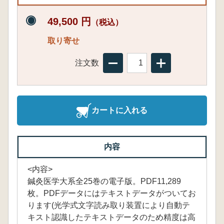
49,500 円
（税込）
取り寄せ
注文数
カートに入れる
内容
<内容>
鍼灸医学大系全25巻の電子版。PDF11,289
枚。PDFデータにはテキストデータがついてお
ります(光学式文字読み取り装置により自動テ
キスト認識したテキストデータのため精度は高