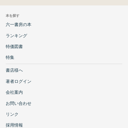
本を探す
六一書房の本
ランキング
特価図書
特集
書店様へ
著者ログイン
会社案内
お問い合わせ
リンク
採用情報