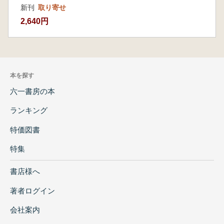
新刊
取り寄せ
2,640円
本を探す
六一書房の本
ランキング
特価図書
特集
書店様へ
著者ログイン
会社案内