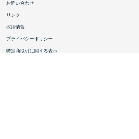
お問い合わせ
リンク
採用情報
プライバシーポリシー
特定商取引に関する表示
copyrightc2020 Rokuichi Shobo All Right Reserved.